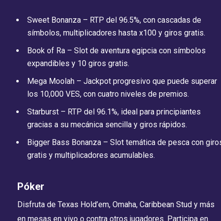
Sweet Bonanza – RTP del 96.5%, con cascadas de
símbolos, multiplicadores hasta x100 y giros gratis.
Book of Ra – Slot de aventura egipcia con símbolos
expandibles y 10 giros gratis.
Mega Moolah – Jackpot progresivo que puede superar
los 10,000 VES, con cuatro niveles de premios.
Starburst – RTP del 96.1%, ideal para principiantes
gracias a su mecánica sencilla y giros rápidos.
Bigger Bass Bonanza – Slot temática de pesca con giro
gratis y multiplicadores acumulables.
Póker
Disfruta de Texas Hold’em, Omaha, Caribbean Stud y más
en mesas en vivo o contra otros jugadores. Participa en