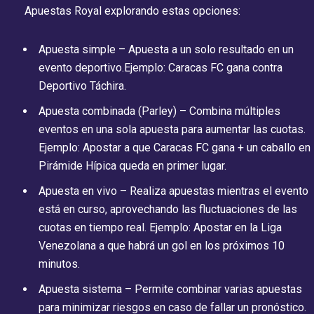
Apuestas Royal explorando estas opciones:
Apuesta simple – Apuesta a un solo resultado en un
evento deportivo.Ejemplo: Caracas FC gana contra
Deportivo Táchira.
Apuesta combinada (Parley) – Combina múltiples
eventos en una sola apuesta para aumentar las cuotas.
Ejemplo: Apostar a que Caracas FC gana + un caballo en
Pirámide Hípica queda en primer lugar.
Apuesta en vivo – Realiza apuestas mientras el evento
está en curso, aprovechando las fluctuaciones de las
cuotas en tiempo real. Ejemplo: Apostar en la Liga
Venezolana a que habrá un gol en los próximos 10
minutos.
Apuesta sistema – Permite combinar varias apuestas
para minimizar riesgos en caso de fallar un pronóstico.