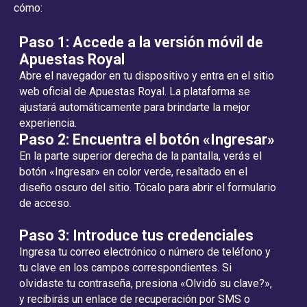
cómo:
Paso 1: Accede a la versión móvil de
Apuestas Royal
Abre el navegador en tu dispositivo y entra en el sitio
web oficial de Apuestas Royal. La plataforma se
ajustará automáticamente para brindarte la mejor
experiencia.
Paso 2: Encuentra el botón «Ingresar»
En la parte superior derecha de la pantalla, verás el
botón «Ingresar» en color verde, resaltado en el
diseño oscuro del sitio. Tócalo para abrir el formulario
de acceso.
Paso 3: Introduce tus credenciales
Ingresa tu correo electrónico o número de teléfono y
tu clave en los campos correspondientes. Si
olvidaste tu contraseña, presiona «Olvidó su clave?»,
y recibirás un enlace de recuperación por SMS o