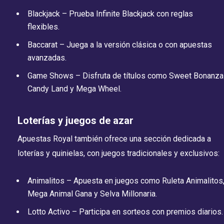
Blackjack – Prueba Infinite Blackjack con reglas
flexibles.
Baccarat – Juega a la versión clásica o con apuestas
avanzadas.
Game Shows – Disfruta de títulos como Sweet Bonanza
Candy Land y Mega Wheel.
Loterías y juegos de azar
Apuestas Royal también ofrece una sección dedicada a
loterías y quinielas, con juegos tradicionales y exclusivos:
Animalitos – Apuesta en juegos como Ruleta Animalitos
Mega Animal Gana y Selva Millonaria.
Lotto Activo – Participa en sorteos con premios diarios.