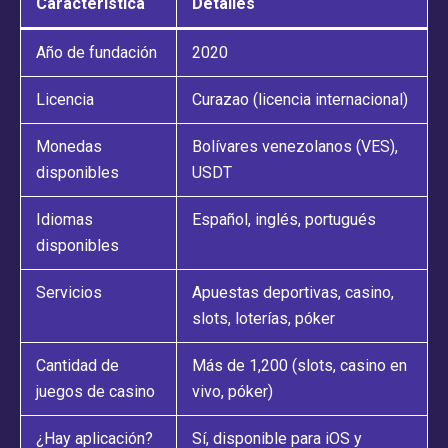
Característica
Detalles
Año de fundación
2020
Licencia
Curazao (licencia internacional)
Monedas
Bolívares venezolanos (VES),
disponibles
USDT
Idiomas
Español, inglés, portugués
disponibles
Servicios
Apuestas deportivas, casino,
slots, loterías, póker
Cantidad de
Más de 1,200 (slots, casino en
juegos de casino
vivo, póker)
¿Hay aplicación?
Sí, disponible para iOS y