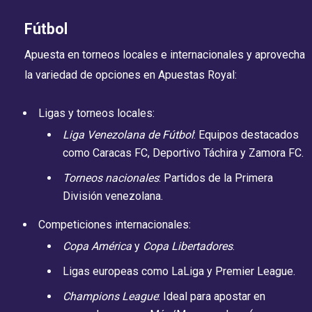
Fútbol
Apuesta en torneos locales e internacionales y aprovecha
la variedad de opciones en Apuestas Royal:
Ligas y torneos locales:
Liga Venezolana de Fútbol
: Equipos destacados
como Caracas FC, Deportivo Táchira y Zamora FC.
Torneos nacionales
: Partidos de la Primera
División venezolana.
Competiciones internacionales:
Copa América
y
Copa Libertadores
.
Ligas europeas como LaLiga y Premier League.
Champions League
: Ideal para apostar en