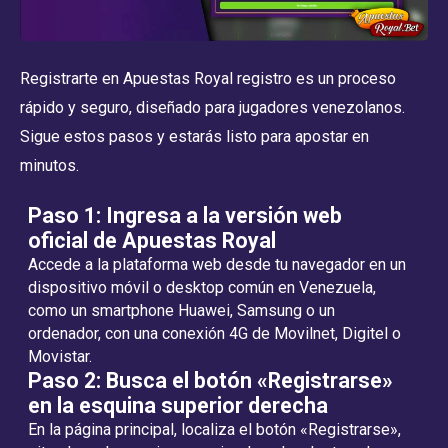
Registrarte en Apuestas Royal registro es un proceso
rápido y seguro, diseñado para jugadores venezolanos.
Sigue estos pasos y estarás listo para apostar en
minutos.
Paso 1: Ingresa a la versión web
oficial de Apuestas Royal
Accede a la plataforma web desde tu navegador en un
dispositivo móvil o desktop común en Venezuela,
como un smartphone Huawei, Samsung o un
ordenador, con una conexión 4G de Movilnet, Digitel o
Movistar.
Paso 2: Busca el botón «Registrarse»
en la esquina superior derecha
En la página principal, localiza el botón «Registrarse»,