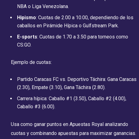
NBA o Liga Venezolana.
Hipismo
: Cuotas de 2.00 a 10.00, dependiendo de los
caballos en Pirámide Hípica o Gulfstream Park.
E-sports
: Cuotas de 1.70 a 3.50 para torneos como
CS:GO.
Ejemplo de cuotas:
Partido Caracas FC vs. Deportivo Táchira: Gana Caracas
(2.30), Empate (3.10), Gana Táchira (2.80).
Carrera hípica: Caballo #1 (3.50), Caballo #2 (4.00),
Caballo #3 (6.00).
Usa como ganar puntos en Apuestas Royal analizando
cuotas y combinando apuestas para maximizar ganancias.