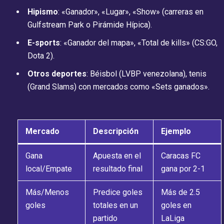
Hipismo
: «Ganador», «Lugar», «Show» (carreras en
Gulfstream Park o Pirámide Hípica).
E-sports
: «Ganador del mapa», «Total de kills» (CS:GO,
Dota 2).
Otros deportes
: Béisbol (LVBP venezolana), tenis
(Grand Slams) con mercados como «Sets ganados».
Mercado
Descripción
Ejemplo
Gana
Apuesta en el
Caracas FC
local/Empate
resultado final
gana por 2-1
Más/Menos
Predice goles
Más de 2.5
goles
totales en un
goles en
partido
LaLiga