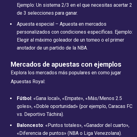
Ejemplo: Un sistema 2/3 en el que necesitas acertar 2
de 3 selecciones para ganar.
Apuesta especial – Apuesta en mercados
personalizados con condiciones específicas. Ejemplo:
Elegir al máximo goleador de un torneo o el primer
anotador de un partido de la NBA.
Mercados de apuestas con ejemplos
Explora los mercados más populares en como jugar
Apuestas Royal:
Fútbol
: «Gana local», «Empate», «Más/Menos 2.5
goles», «Doble oportunidad» (por ejemplo, Caracas FC
vs. Deportivo Táchira).
Baloncesto
: «Puntos totales», «Ganador del cuarto»,
«Diferencia de puntos» (NBA o Liga Venezolana).