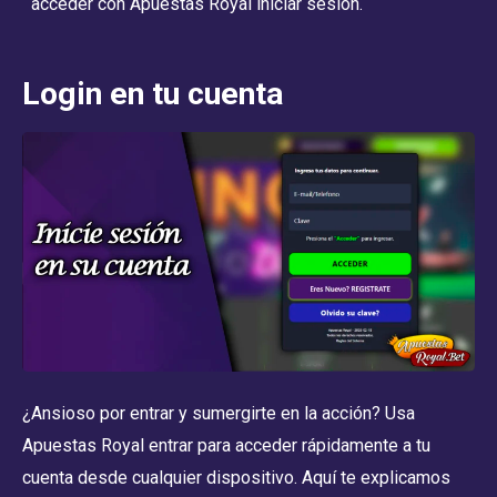
acceder con Apuestas Royal iniciar sesión.
Login en tu cuenta
¿Ansioso por entrar y sumergirte en la acción? Usa
Apuestas Royal entrar para acceder rápidamente a tu
cuenta desde cualquier dispositivo. Aquí te explicamos